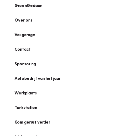
GroenGedaan
Over ons
Vakgarage
Contact
Sponsoring
Autobedrijf van het jaar
Werkplaats
Tankstation
Kom gerust verder