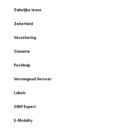
Zakelijke lease
Zekerheid
Verzekering
Garantie
Pechhulp
Vervangend Vervoer
Labels
GRIP Expert
E-Mobility