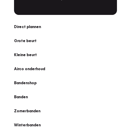
Direct plannen
Grote beurt
Kleine beurt
Airco onderhoud
Bandenshop
Banden
Zomerbanden
Winterbanden