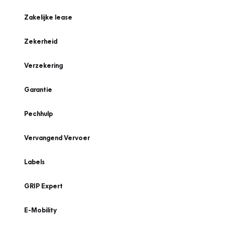
Zakelijke lease
Zekerheid
Verzekering
Garantie
Pechhulp
Vervangend Vervoer
Labels
GRIP Expert
E-Mobility