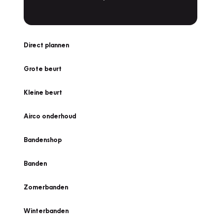
Direct plannen
Grote beurt
Kleine beurt
Airco onderhoud
Bandenshop
Banden
Zomerbanden
Winterbanden