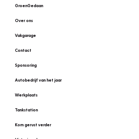
GroenGedaan
Over ons
Vakgarage
Contact
Sponsoring
Autobedrijf van het jaar
Werkplaats
Tankstation
Kom gerust verder