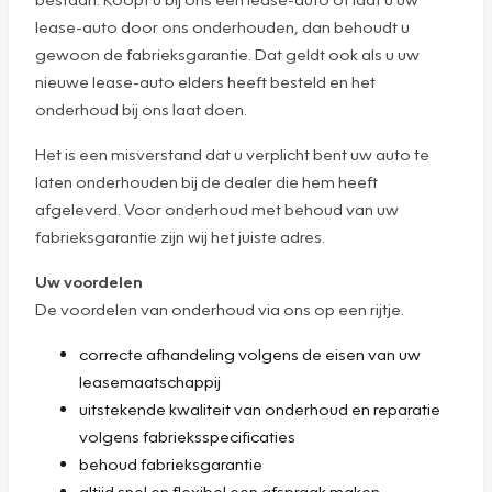
lease-auto door ons onderhouden, dan behoudt u
gewoon de fabrieksgarantie. Dat geldt ook als u uw
nieuwe lease-auto elders heeft besteld en het
onderhoud bij ons laat doen.
Het is een misverstand dat u verplicht bent uw auto te
laten onderhouden bij de dealer die hem heeft
afgeleverd. Voor onderhoud met behoud van uw
fabrieksgarantie zijn wij het juiste adres.
Uw voordelen
De voordelen van onderhoud via ons op een rijtje.
correcte afhandeling volgens de eisen van uw
leasemaatschappij
uitstekende kwaliteit van onderhoud en reparatie
volgens fabrieksspecificaties
behoud fabrieksgarantie
altijd snel en flexibel een afspraak maken