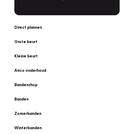
Direct plannen
Grote beurt
Kleine beurt
Airco onderhoud
Bandenshop
Banden
Zomerbanden
Winterbanden