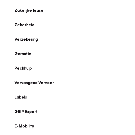
Zakelijke lease
Zekerheid
Verzekering
Garantie
Pechhulp
Vervangend Vervoer
Labels
GRIP Expert
E-Mobility