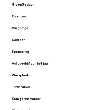
GroenGedaan
Over ons
Vakgarage
Contact
Sponsoring
Autobedrijf van het jaar
Werkplaats
Tankstation
Kom gerust verder