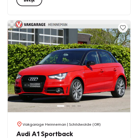
Vakgarage Heinneman
| Schildwolde (GR)
Audi A1 Sportback