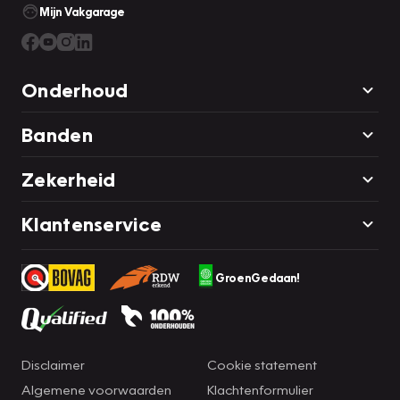
Mijn Vakgarage
Onderhoud
Banden
Zekerheid
Klantenservice
GroenGedaan!
Disclaimer
Cookie statement
Algemene voorwaarden
Klachtenformulier