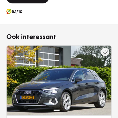
9.1/10
Ook interessant