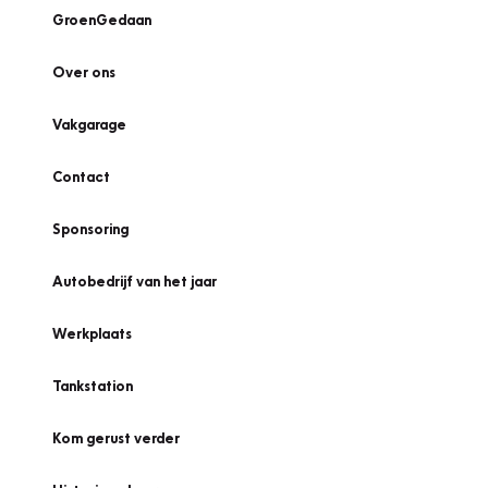
GroenGedaan
Over ons
Vakgarage
Contact
Sponsoring
Autobedrijf van het jaar
Werkplaats
Tankstation
Kom gerust verder