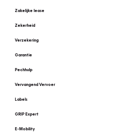
Zakelijke lease
Zekerheid
Verzekering
Garantie
Pechhulp
Vervangend Vervoer
Labels
GRIP Expert
E-Mobility