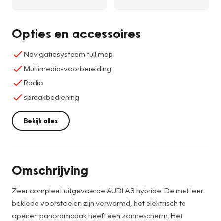
Opties en accessoires
Navigatiesysteem full map
Multimedia-voorbereiding
Radio
spraakbediening
Bekijk alles
Omschrijving
Zeer compleet uitgevoerde AUDI A3 hybride. De met leer
beklede voorstoelen zijn verwarmd, het elektrisch te
openen panoramadak heeft een zonnescherm. Het