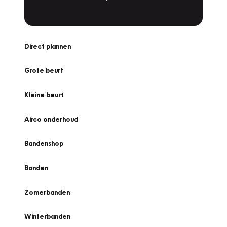
Direct plannen
Grote beurt
Kleine beurt
Airco onderhoud
Bandenshop
Banden
Zomerbanden
Winterbanden