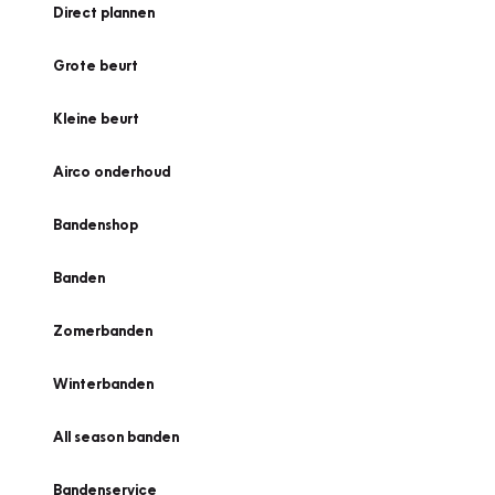
Direct plannen
Grote beurt
Kleine beurt
Airco onderhoud
Bandenshop
Banden
Zomerbanden
Winterbanden
All season banden
Bandenservice