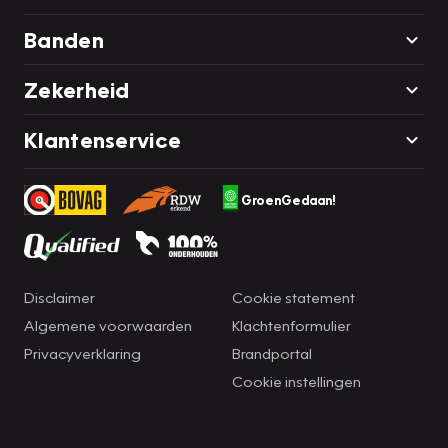
Banden
Zekerheid
Klantenservice
GroenGedaan!
Disclaimer
Cookie statement
Algemene voorwaarden
Klachtenformulier
Privacyverklaring
Brandportal
Cookie instellingen