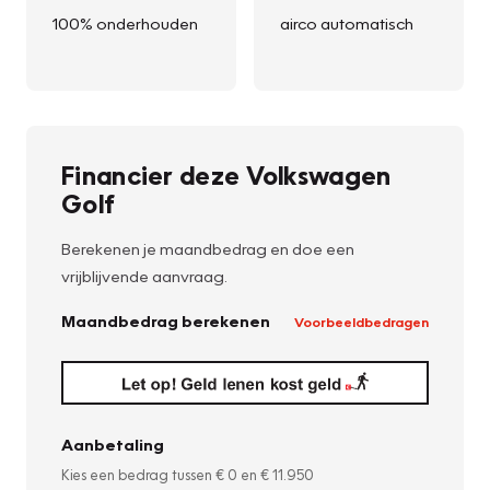
100% onderhouden
airco automatisch
Financier deze Volkswagen
Golf
Berekenen je maandbedrag en doe een
vrijblijvende aanvraag.
Maandbedrag berekenen
Voorbeeldbedragen
Aanbetaling
Kies een bedrag tussen
€ 0
en
€ 11.950