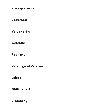
Zakelijke lease
Zekerheid
Verzekering
Garantie
Pechhulp
Vervangend Vervoer
Labels
GRIP Expert
E-Mobility