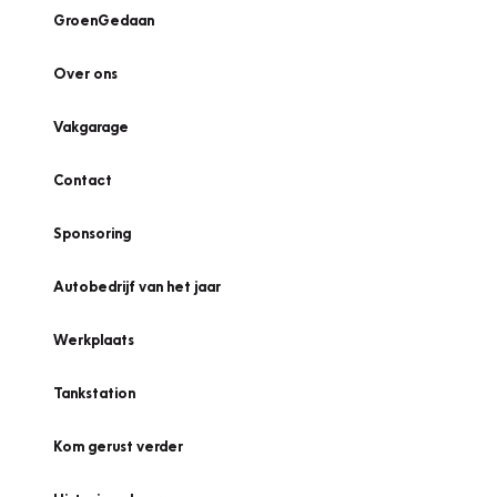
GroenGedaan
Over ons
Vakgarage
Contact
Sponsoring
Autobedrijf van het jaar
Werkplaats
Tankstation
Kom gerust verder