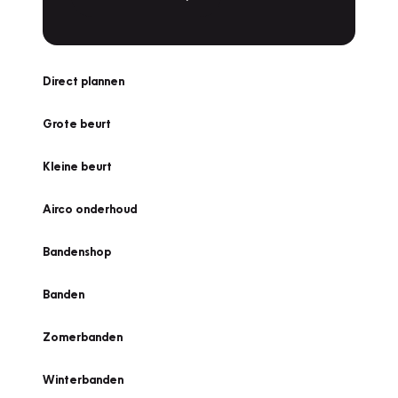
Direct plannen
Grote beurt
Kleine beurt
Airco onderhoud
Bandenshop
Banden
Zomerbanden
Winterbanden