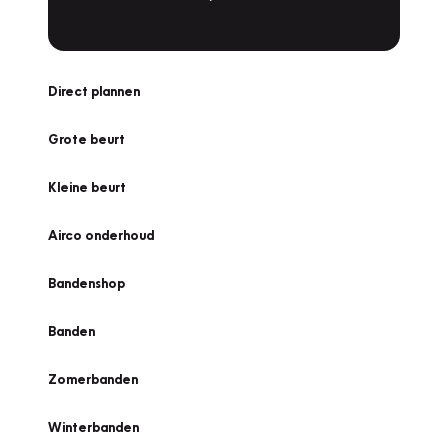
Direct plannen
Grote beurt
Kleine beurt
Airco onderhoud
Bandenshop
Banden
Zomerbanden
Winterbanden