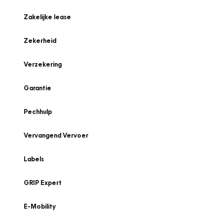
Zakelijke lease
Zekerheid
Verzekering
Garantie
Pechhulp
Vervangend Vervoer
Labels
GRIP Expert
E-Mobility