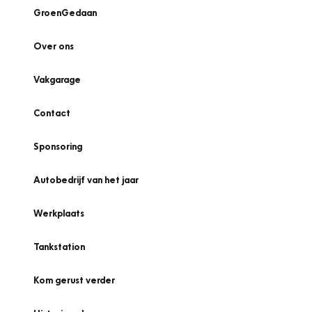
GroenGedaan
Over ons
Vakgarage
Contact
Sponsoring
Autobedrijf van het jaar
Werkplaats
Tankstation
Kom gerust verder