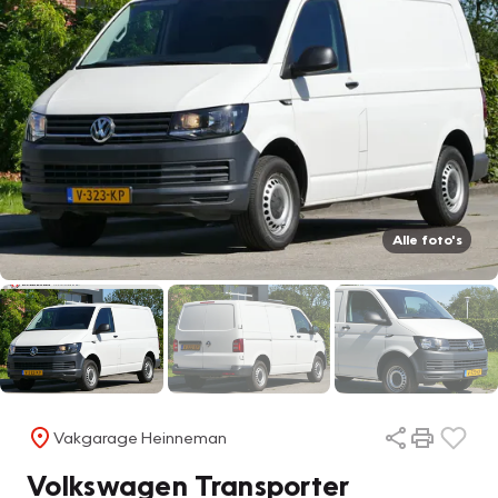
Alle foto's
Vakgarage Heinneman
Volkswagen Transporter