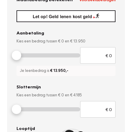
Aanbetaling
Kies een bedrag tussen
€ 0
en
€ 13.950
Je leenbedrag is
€ 13.950
,-
Slottermijn
Kies een bedrag tussen
€ 0
en
€ 4.185
Looptijd