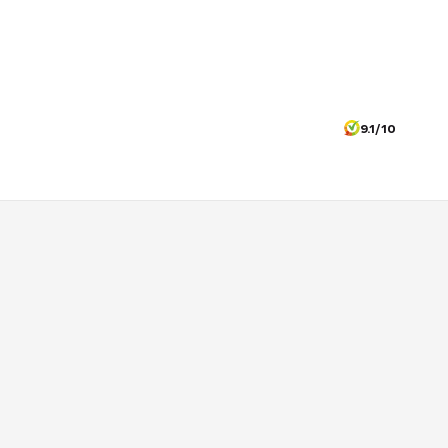
9.1/10