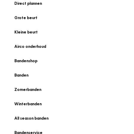
Direct plannen
Grote beurt
Kleine beurt
Airco onderhoud
Bandenshop
Banden
Zomerbanden
Winterbanden
All season banden
Bandenservice