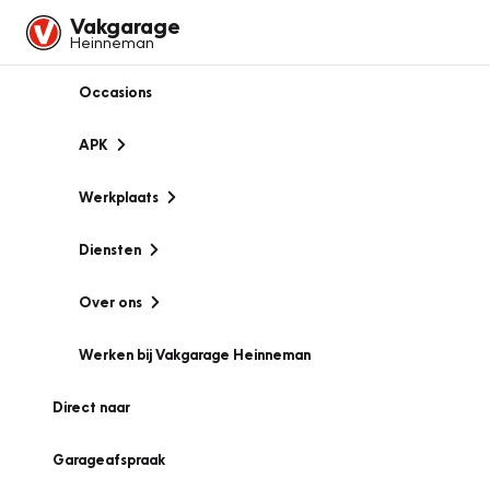
Vakgarage
Heinneman
Occasions
APK
Werkplaats
Diensten
Over ons
Werken bij Vakgarage Heinneman
Direct naar
Garageafspraak