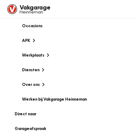
Vakgarage
Heinneman
Occasions
APK
Werkplaats
Diensten
Over ons
Werken bij Vakgarage Heinneman
Direct naar
Garageafspraak