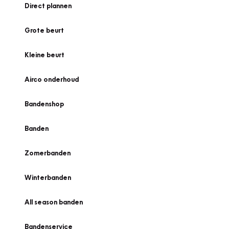
Direct plannen
Grote beurt
Kleine beurt
Airco onderhoud
Bandenshop
Banden
Zomerbanden
Winterbanden
All season banden
Bandenservice