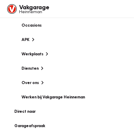
Vakgarage
Heinneman
Occasions
APK
Werkplaats
Diensten
Over ons
Werken bij Vakgarage Heinneman
Direct naar
Garageafspraak