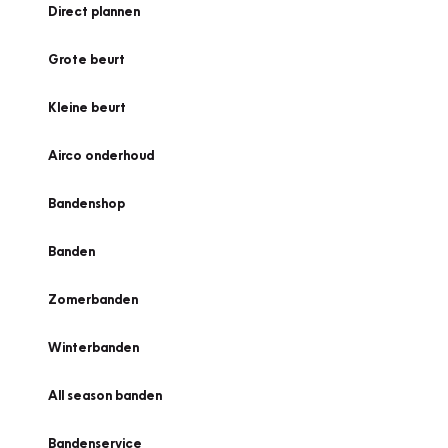
Direct plannen
Grote beurt
Kleine beurt
Airco onderhoud
Bandenshop
Banden
Zomerbanden
Winterbanden
All season banden
Bandenservice