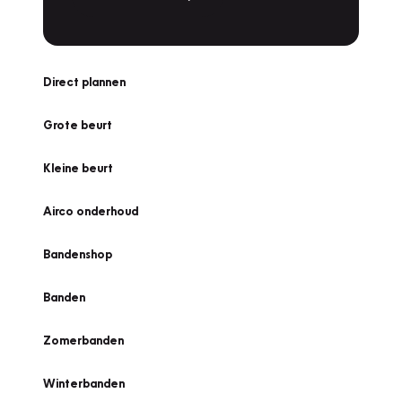
Direct plannen
Grote beurt
Kleine beurt
Airco onderhoud
Bandenshop
Banden
Zomerbanden
Winterbanden