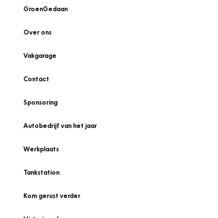
GroenGedaan
Over ons
Vakgarage
Contact
Sponsoring
Autobedrijf van het jaar
Werkplaats
Tankstation
Kom gerust verder