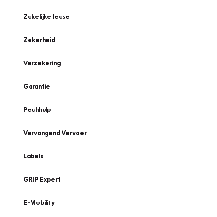
Zakelijke lease
Zekerheid
Verzekering
Garantie
Pechhulp
Vervangend Vervoer
Labels
GRIP Expert
E-Mobility